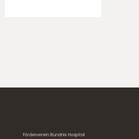
Förderverein Bündnis Hospital