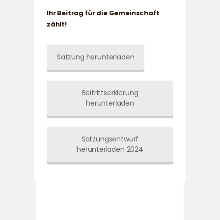
Ihr Beitrag für die Gemeinschaft
zählt!
Satzung herunterladen
Beitrittserklärung
herunterladen
Satzungsentwurf
herunterladen 2024