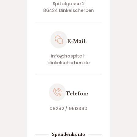
Spitalgasse 2
86424 Dinkelscherben
E-Mail:
info@hospital-
dinkelscherben.de
Telefon:
08292 / 9513390
Spendenkonto