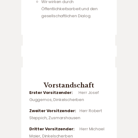
Wir wirken durch
Öffentlichkeitsarbeit und den
gesellschaftlichen Dialog.
Vorstandschaft
Erster Vorsitzender:
Herr Josef
Guggemos, Dinkelscherben
Zweiter Vorsitzender:
Herr Robert
Steppich, Zusmarshausen
Dritter Vorsitzender:
Herr Michael
Maier, Dinkelscherben