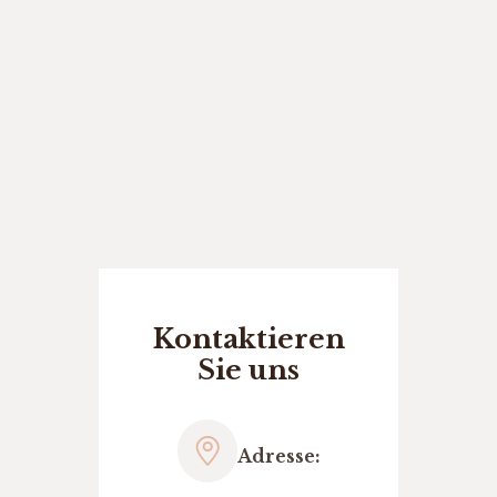
Kontaktieren
Sie uns
Adresse: