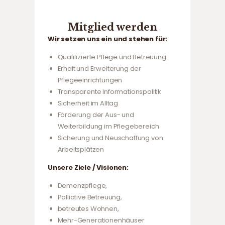
Mitglied werden
Wir setzen uns ein und stehen für:
Qualifizierte Pflege und Betreuung
Erhalt und Erweiterung der
Pflegeeinrichtungen
Transparente Informationspolitik
Sicherheit im Alltag
Förderung der Aus- und
Weiterbildung im Pflegebereich
Sicherung und Neuschaffung von
Arbeitsplätzen
Unsere Ziele / Visionen:
Demenzpflege,
Palliative Betreuung,
betreutes Wohnen,
Mehr-Generationenhäuser