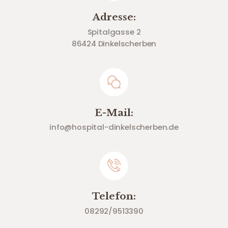
Adresse:
Spitalgasse 2
86424 Dinkelscherben
E-Mail:
info@hospital-dinkelscherben.de
Telefon:
08292/9513390