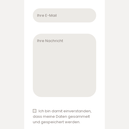
Ich bin damit einverstanden,
dass meine Daten gesammelt
und gespeichert werden.