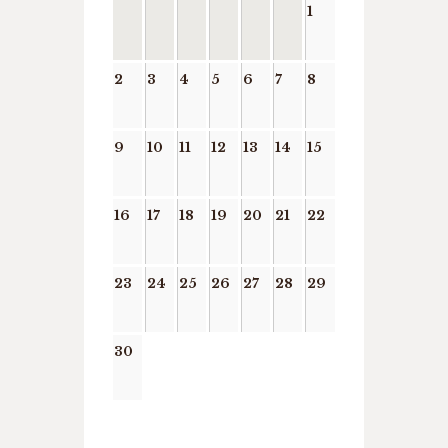
1
2
3
4
5
6
7
8
9
10
11
12
13
14
15
16
17
18
19
20
21
22
23
24
25
26
27
28
29
30