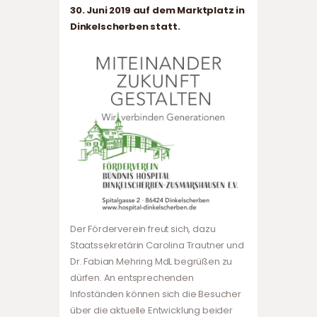
30. Juni 2019 auf dem Marktplatz in
Dinkelscherben statt.
Der Förderverein freut sich, dazu
Staatssekretärin Carolina Trautner und
Dr. Fabian Mehring MdL begrüßen zu
dürfen. An entsprechenden
Infoständen können sich die Besucher
über die aktuelle Entwicklung beider