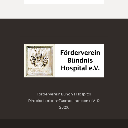
Förderverein Bündnis Hospital
Dinkelscherben-Zusmarshausen e.V. ©
2026.