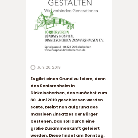
Juni 26, 2019
Es gibt einen Grund zu feiern, denn
das Seniorenheim in
Dinkelscherben, das zunächst zum
30. Juni 2019 geschlossen werden
sollte, bleibt nun aufgrund des
massiven Einsatzes der Bürger
bestehen. Das soll durch eine
große Zusammenkunft gefeiert
werden. Diese findet am Sonntag,