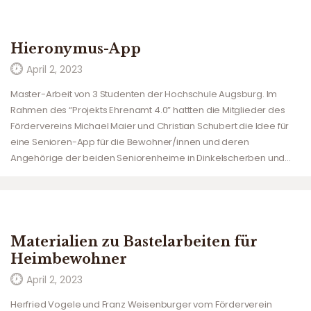
Hieronymus-App
April 2, 2023
Master-Arbeit von 3 Studenten der Hochschule Augsburg. Im
Rahmen des “Projekts Ehrenamt 4.0” hattten die Mitglieder des
Fördervereins Michael Maier und Christian Schubert die Idee für
eine Senioren-App für die Bewohner/innen und deren
Angehörige der beiden Seniorenheime in Dinkelscherben und…
Materialien zu Bastelarbeiten für
Heimbewohner
April 2, 2023
Herfried Vogele und Franz Weisenburger vom Förderverein