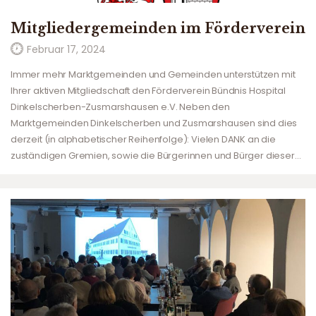
Mitgliedergemeinden im Förderverein
Februar 17, 2024
Immer mehr Marktgemeinden und Gemeinden unterstützen mit
Ihrer aktiven Mitgliedschaft den Förderverein Bündnis Hospital
Dinkelscherben-Zusmarshausen e.V. Neben den
Marktgemeinden Dinkelscherben und Zusmarshausen sind dies
derzeit (in alphabetischer Reihenfolge): Vielen DANK an die
zuständigen Gremien, sowie die Bürgerinnen und Bürger dieser…