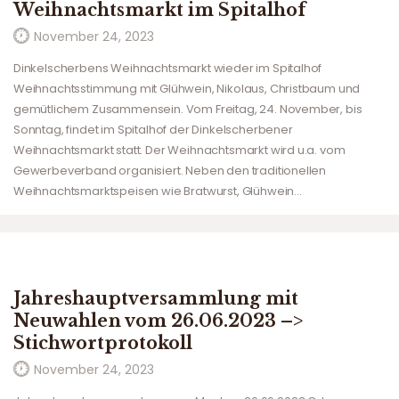
Weihnachtsmarkt im Spitalhof
November 24, 2023
Dinkelscherbens Weihnachtsmarkt wieder im Spitalhof
Weihnachtsstimmung mit Glühwein, Nikolaus, Christbaum und
gemütlichem Zusammensein. Vom Freitag, 24. November, bis
Sonntag, findet im Spitalhof der Dinkelscherbener
Weihnachtsmarkt statt. Der Weihnachtsmarkt wird u.a. vom
Gewerbeverband organisiert. Neben den traditionellen
Weihnachtsmarktspeisen wie Bratwurst, Glühwein…
Jahreshauptversammlung mit
Neuwahlen vom 26.06.2023 –>
Stichwortprotokoll
November 24, 2023