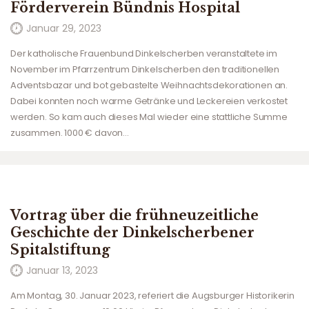
Förderverein Bündnis Hospital
Januar 29, 2023
Der katholische Frauenbund Dinkelscherben veranstaltete im
November im Pfarrzentrum Dinkelscherben den traditionellen
Adventsbazar und bot gebastelte Weihnachtsdekorationen an.
Dabei konnten noch warme Getränke und Leckereien verkostet
werden. So kam auch dieses Mal wieder eine stattliche Summe
zusammen. 1000 € davon…
Vortrag über die frühneuzeitliche
Geschichte der Dinkelscherbener
Spitalstiftung
Januar 13, 2023
Am Montag, 30. Januar 2023, referiert die Augsburger Historikerin