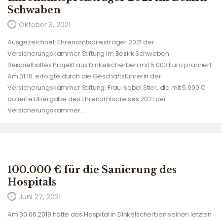
Schwaben
Oktober 3, 2021
Ausgezeichnet: Ehrenamtspreisträger 2021 der
Versicherungskammer Stiftung im Bezirk Schwaben
Beispielhaftes Projekt aus Dinkelscherben mit 5.000 Euro prämiert
Am 01.10. erfolgte durch die Geschäftsführerin der
Versicherungskammer Stiftung, Frau Isabel Stier, die mit 5.000 €
dotierte Übergabe des Ehrenamtspreises 2021 der
Versicherungskammer…
100.000 € für die Sanierung des
Hospitals
Juni 27, 2021
Am 30.06.2019 hätte das Hospital in Dinkelscherben seinen letzten