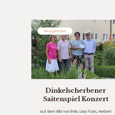
Neuigkeiten
Dinkelscherbener
Saitenspiel Konzert
auf dem Bild von links: Lissy Fürst, Herbert