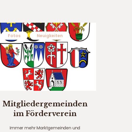
Fotos
,
Neuigkeiten
Mitgliedergemeinden
im Förderverein
Immer mehr Marktgemeinden und