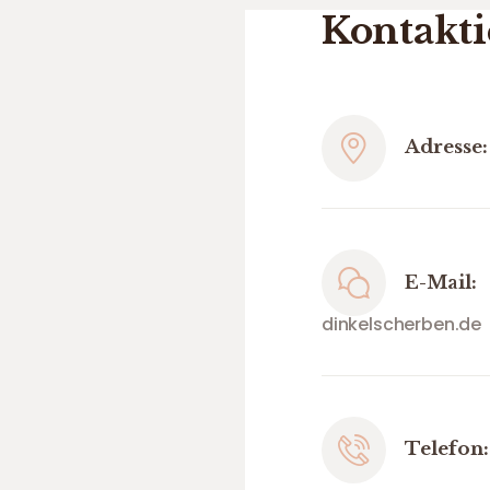
Kontakti
Adresse:
E-Mail:
dinkelscherben.de
Telefon: