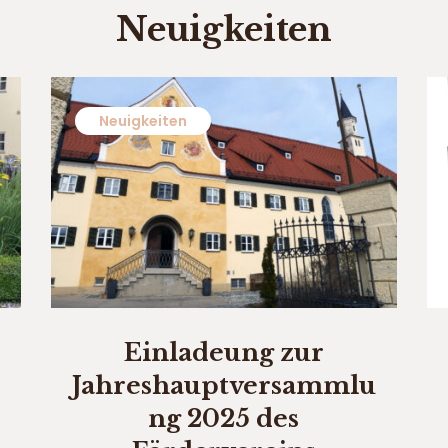
Neuigkeiten
Neuigkeiten
Einladeung zur
Jahreshauptversammlu
ng 2025 des