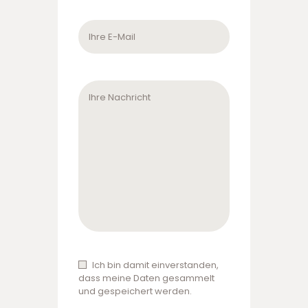
Ich bin damit einverstanden,
dass meine Daten gesammelt
und gespeichert werden.