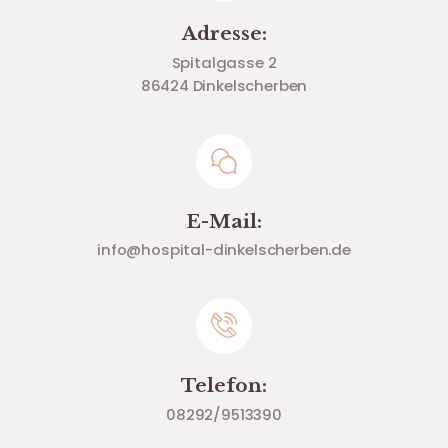
Adresse:
Spitalgasse 2
86424 Dinkelscherben
E-Mail:
info@hospital-dinkelscherben.de
Telefon:
08292/9513390