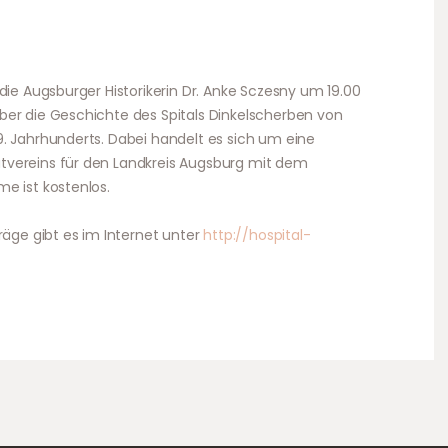
die Augsburger Historikerin Dr. Anke Sczesny um 19.00
ber die Geschichte des Spitals Dinkelscherben von
. Jahrhunderts. Dabei handelt es sich um eine
tvereins für den Landkreis Augsburg mit dem
e ist kostenlos.
räge gibt es im Internet unter
http://hospital-