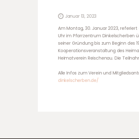
Januar 13, 2023
Am Montag, 30. Januar 2023, referiert 
Uhr im Pfarrzentrum Dinkelscherben ü
seiner Gründung bis zum Beginn des 19
Kooperationsveranstaltung des Heima
Heimatverein Reischenau. Die Teilnahm
Alle Infos zum Verein und Mitgliedsant
dinkelscherben.de/