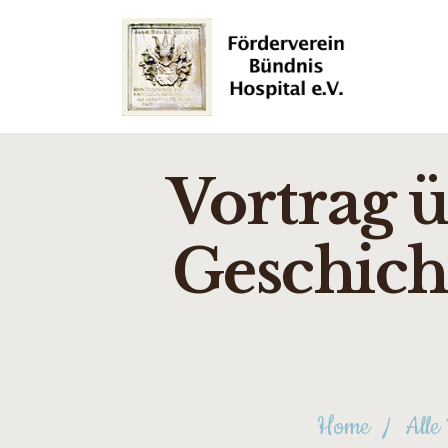
Vortrag ü
Geschich
Home
Alle