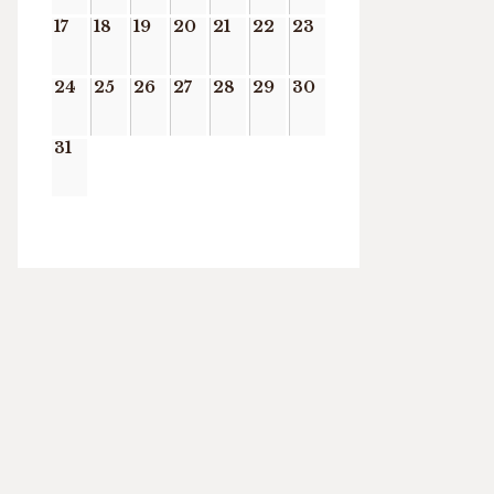
17
18
19
20
21
22
23
24
25
26
27
28
29
30
31