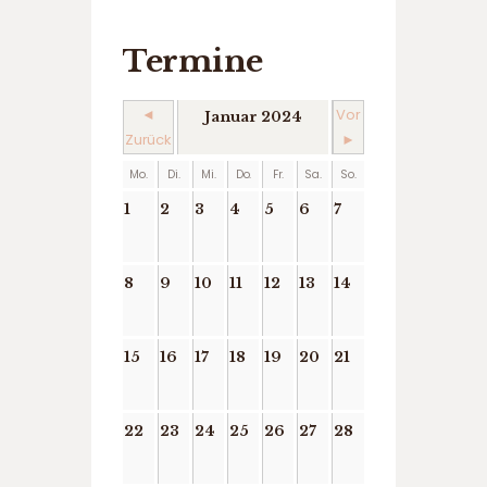
Termine
◄
Vor
Januar 2024
Zurück
►
Mo.
Di.
Mi.
Do.
Fr.
Sa.
So.
1
2
3
4
5
6
7
8
9
10
11
12
13
14
15
16
17
18
19
20
21
22
23
24
25
26
27
28