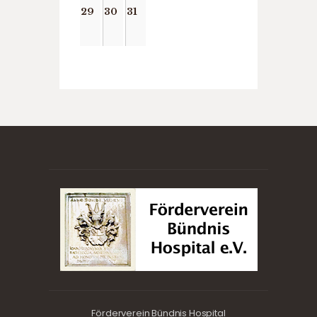
29
30
31
Förderverein Bündnis Hospital