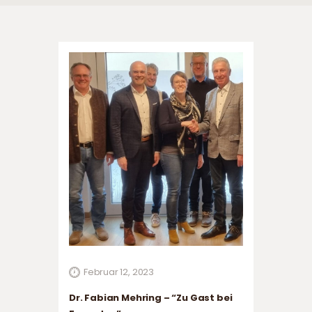
Februar 12, 2023
Dr. Fabian Mehring – “Zu Gast bei