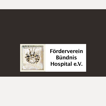
IMPRESSUM
DATENSCHUTZ