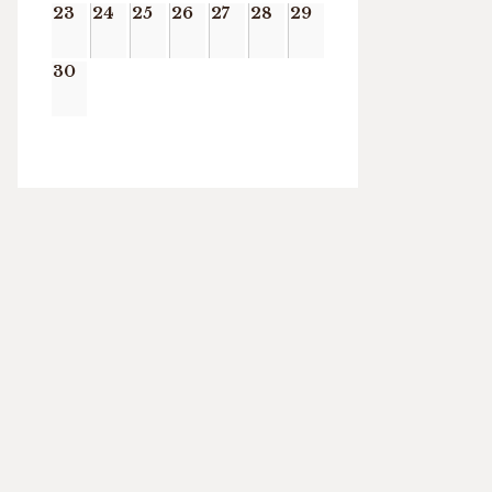
23
24
25
26
27
28
29
30