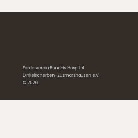
Förderverein Bündnis Hospital
Dinkelscherben-Zusmarshausen e.V.
© 2026.