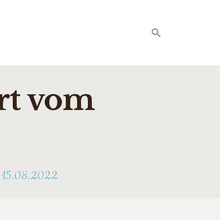
rt vom
 15.08.2022