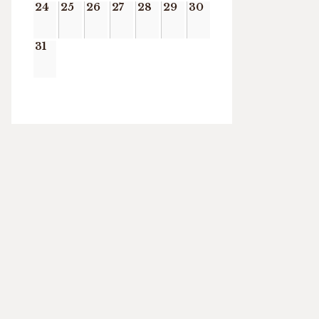
24
25
26
27
28
29
30
31